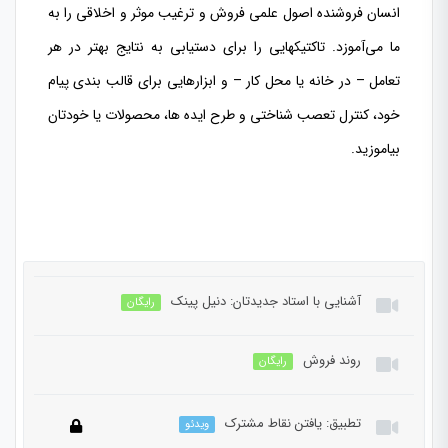
انسان فروشنده اصول علمی فروش و ترغیب موثر و اخلاقی را به
ما می‌آموزد. تاکتیکهایی را برای دستیابی به نتایج بهتر در هر
تعامل – در خانه یا محل کار – و ابزارهایی برای قالب بندی پیام
خود، کنترل تعصب شناختی و طرح ایده ها، محصولات یا خودتان
بیاموزید.
آشنایی با استاد جدیدتان: دنیل پینک
رایگان
روند فروش
رایگان
تطبیق: یافتن نقاط مشترک
ویدئو