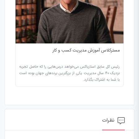
مسترکلاس آموزش مدیریت کسب و کار
رئیس کل سابق استارباکس می‌خواهد درس‌هایی را که حاصل تجربه
نزدیک ۴۰ سال مدیریت یکی از بزرگترین برندهای جهان بوده است
با شما به اشتراک بگذارد.
نظرات