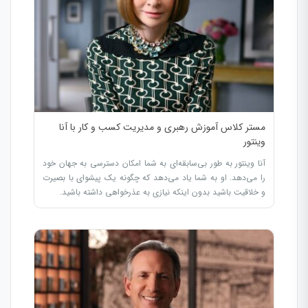
مستر کلاس آموزش رهبری و مدیریت کسب و کار با آنا
وینتور
آنا وینتور به طور بی‌سابقه‌ای به شما امکان دسترسی به جهان خود
را می‌دهد. او به شما یاد می‌دهد که چگونه یک پیشوای با بصیرت
و خلاقیت باشید بدون اینکه نیازی به عذرخواهی داشته باشید.