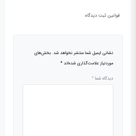
قوانین ثبت دیدگاه
نشانی ایمیل شما منتشر نخواهد شد.
بخش‌های
موردنیاز علامت‌گذاری شده‌اند
*
دیدگاه شما
*