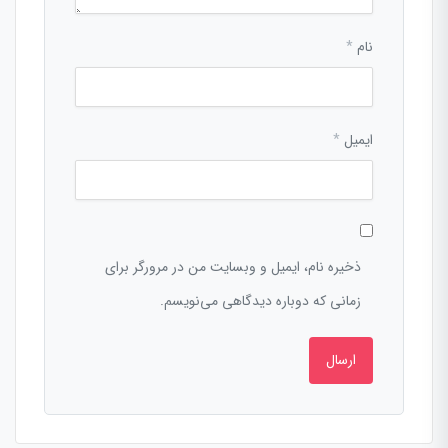
نام
*
ایمیل
*
ذخیره نام، ایمیل و وبسایت من در مرورگر برای
زمانی که دوباره دیدگاهی می‌نویسم.