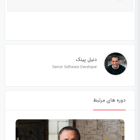
دوره باید این دوره را خریداری نمایید.
این بخش خصوصی می باشد. برای دسترسی کامل به دروس این
دوره باید این دوره را خریداری نمایید.
دنیل پینک
Senior Software Developer
دوره های مرتبط