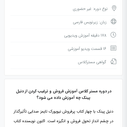
نوع دوره: غیر حضوری
زبان: زیرنویس فارسی
178 دقیقه آموزش ویدیویی
16 قسمت ویدیو آموزشی
گواهی مسترکلاس
در دوره مستر کلاس آموزش فروش و ترغیب کردن از دنیل
پینک چه آموزش داده می شود؟
دنیل پینک با چهار کتاب پرفروش نیویورک تایمز صدایی تأثیرگذار
در چشم انداز تحول فروش و انگیزه است. اکنون نویسنده کتاب