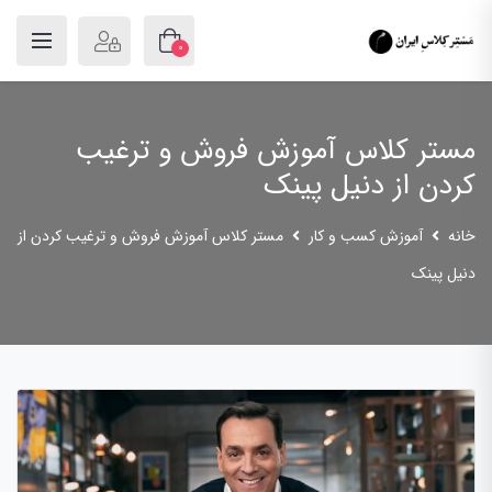
0
مستر کلاس آموزش فروش و ترغیب
کردن از دنیل پینک
خانه
آموزش کسب و کار
مستر کلاس آموزش فروش و ترغیب کردن از
دنیل پینک