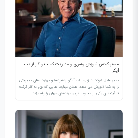
مستر کلاس آموزش رهبری و مدیریت کسب و کار از باب
آیگر
مدیر عامل شرکت دیزنی، باب آیگر، راهبردها و مهارت های مدیریتی
را به شما آموزش می دهد، همان مهارت هایی که وی به کار گرفت
تا آینده ی یکی از محبوب ترین برندهای جهان را رقم بزند.